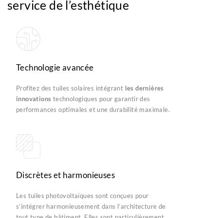
service de l’esthétique
Technologie avancée
Profitez des tuiles solaires intégrant
les dernières
innovations
technologiques pour garantir des
performances optimales et une durabilité maximale.
Discrètes et harmonieuses
Les tuiles photovoltaïques sont conçues pour
s’intégrer harmonieusement dans l’architecture de
tout type de bâtiment. Elles sont particulièrement