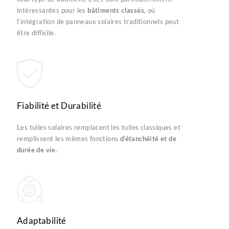
intéressantes pour les
bâtiments classés
, où
l’intégration de panneaux solaires traditionnels peut
être difficile.
Fiabilité et Durabilité
Les tuiles solaires remplacent les tuiles classiques et
remplissent les mêmes fonctions
d’étanchéité et de
durée de vie
.
Adaptabilité