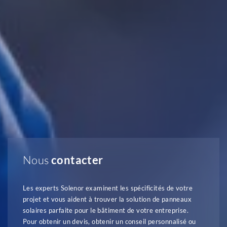
Nous
contacter
Les experts Solenor examinent les spécificités de votre
projet et vous aident à trouver la solution de panneaux
solaires parfaite pour le bâtiment de votre entreprise.
Pour obtenir un devis, obtenir un conseil personnalisé ou