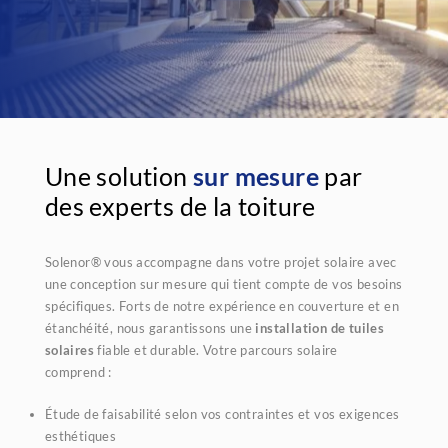
Une solution
sur mesure
par
des experts de la toiture
Solenor® vous accompagne dans votre projet solaire avec
une conception sur mesure qui tient compte de vos besoins
spécifiques. Forts de notre expérience en couverture et en
étanchéité, nous garantissons une
installation de tuiles
solaires
fiable et durable. Votre parcours solaire
comprend :
Étude de faisabilité selon vos contraintes et vos exigences
esthétiques