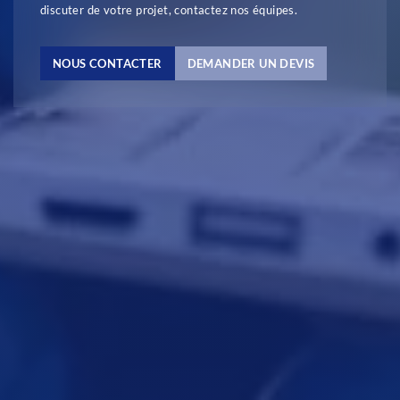
discuter de votre projet, contactez nos équipes.
NOUS CONTACTER
DEMANDER UN DEVIS