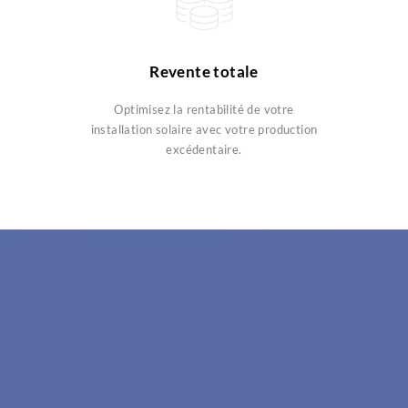
Revente totale
Optimisez la rentabilité de votre
installation solaire avec votre production
excédentaire.