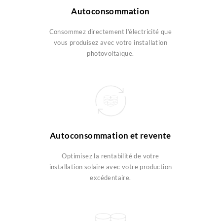
Autoconsommation
Consommez directement l’électricité que
vous produisez avec votre installation
photovoltaïque.
Autoconsommation et revente
Optimisez la rentabilité de votre
installation solaire avec votre production
excédentaire.