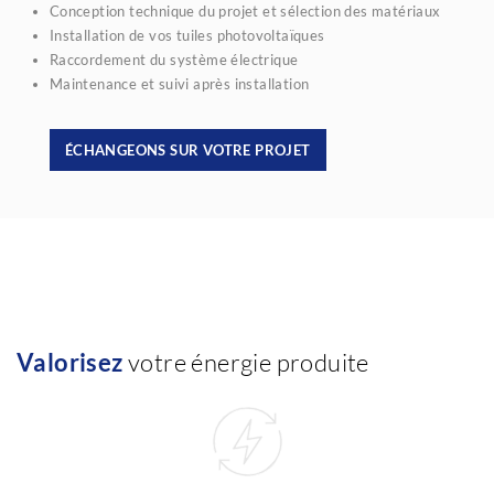
Conception technique du projet et sélection des matériaux
Installation de vos tuiles photovoltaïques
Raccordement du système électrique
Maintenance et suivi après installation
ÉCHANGEONS SUR VOTRE PROJET
Valorisez
votre énergie produite