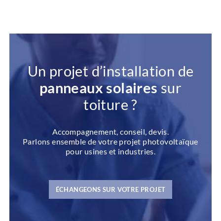
Un projet d’installation
de
panneaux solaires
sur
toiture ?
Accompagnement, conseil, devis.
Parlons ensemble de votre projet photovoltaïque
pour usines et industries.
ÉCHANGEONS SUR VOTRE PROJET