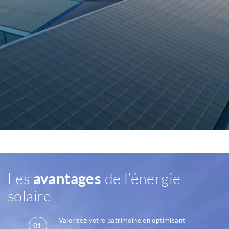
Les
avantages
de l’énergie
solaire
Valorisez votre patrimoine en optimisant
01