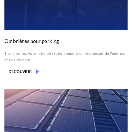
Ombrières pour parking
Transformez votre aire de stationnement en produisant de l’énergie
et des revenus.
DÉCOUVRIR