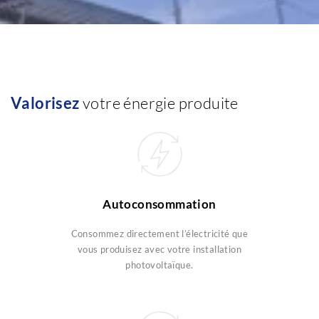
Valorisez
votre énergie produite
Autoconsommation
Consommez directement l’électricité que
vous produisez avec votre installation
photovoltaïque.