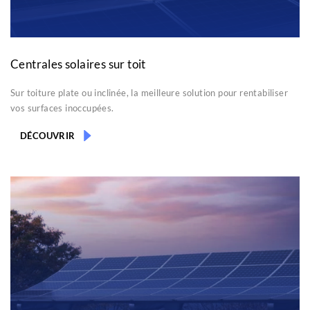
Centrales solaires sur toit
Sur toiture plate ou inclinée, la meilleure solution pour rentabiliser
vos surfaces inoccupées.
DÉCOUVRIR