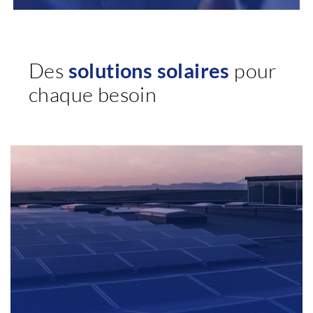
Des
solutions solaires
pour
chaque besoin