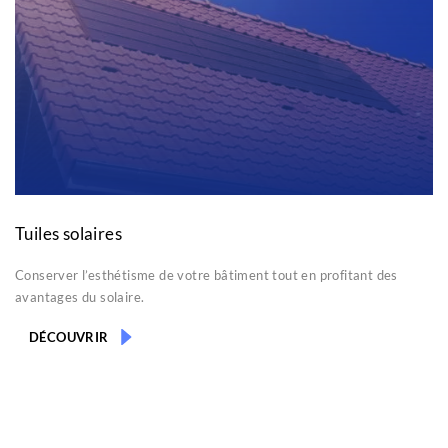
Tuiles solaires
Conserver l’esthétisme de votre bâtiment tout en profitant des
avantages du solaire.
DÉCOUVRIR