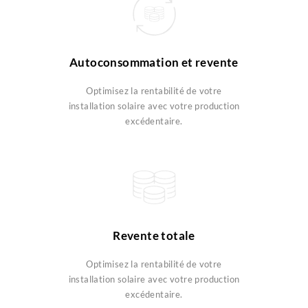
Autoconsommation et revente
Optimisez la rentabilité de votre
installation solaire avec votre production
excédentaire.
Revente totale
Optimisez la rentabilité de votre
installation solaire avec votre production
excédentaire.