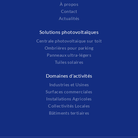
À propos
Contact
Actualités
Solutions photovoltaïques
Centrale photovoltaïque sur toit
Ombrières pour parking
Panneaux ultra-légers
Tuiles solaires
Domaines d'activités
Industries et Usines
Surfaces commerciales
Installations Agricoles
Collectivités Locales
Bâtiments tertiaires