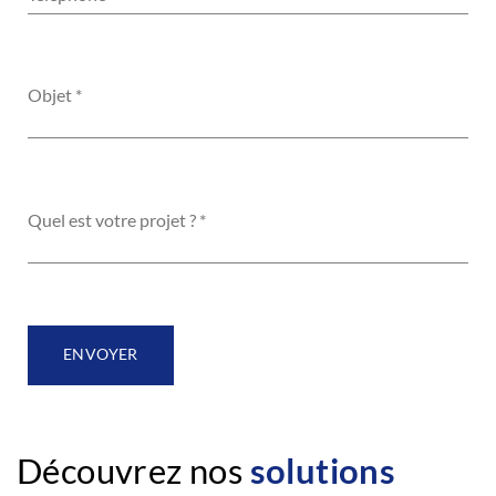
ENVOYER
Découvrez nos
solutions