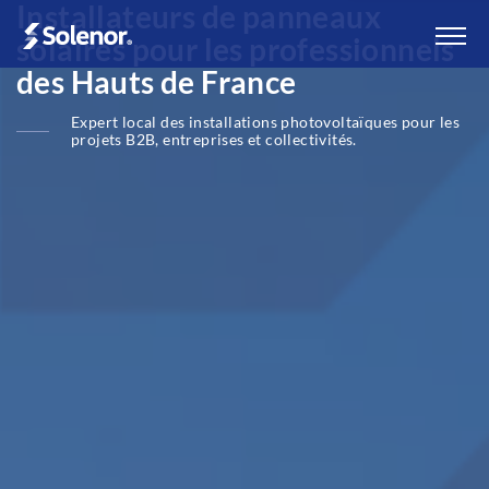
Installateurs de panneaux
solaires pour les professionnels
des Hauts de France
Expert local des installations photovoltaïques pour les
projets B2B, entreprises et collectivités.