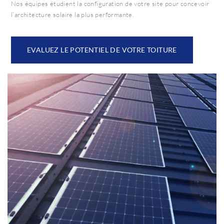
Nos équipes étudient la configuration de votre site pour concevoir
l’architecture solaire la plus performante.
EVALUEZ LE POTENTIEL DE VOTRE TOITURE