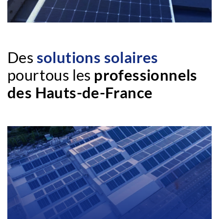
Des
solutions solaires
pour
tous les
professionnels
des Hauts-de-France