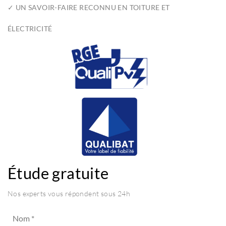
✓ UN SAVOIR-FAIRE RECONNU EN TOITURE ET
ÉLECTRICITÉ
Étude gratuite
Nos experts vous répondent sous 24h