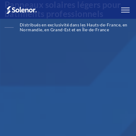
Panneaux solaires légers pour
bâtiments professionnels
Distribués en exclusivité dans les Hauts-de-France, en
Normandie, en Grand-Est et en Île-de-France