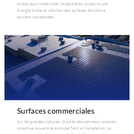
simple pour moderniser l’exploitation, produire une
énergie locale et valoriser des surfaces de toiture
souvent inexploitées.
Surfaces commerciales
Sur les grandes toitures, le poids des panneaux solaires
constitue souvent le principal frein à l’installation. Le