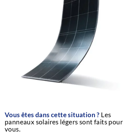
Vous êtes dans cette situation ?
Les
panneaux solaires légers sont faits pour
vous.