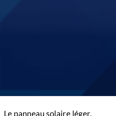
Le panneau solaire léger,