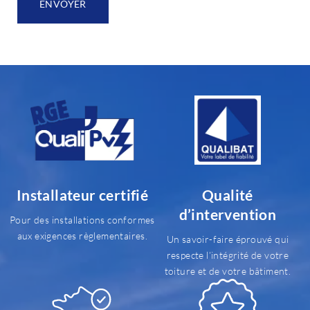
ENVOYER
Installateur certifié
Qualité
d’intervention
Pour des installations conformes
aux exigences règlementaires.
Un savoir-faire éprouvé qui
respecte l’intégrité de votre
toiture et de votre bâtiment.